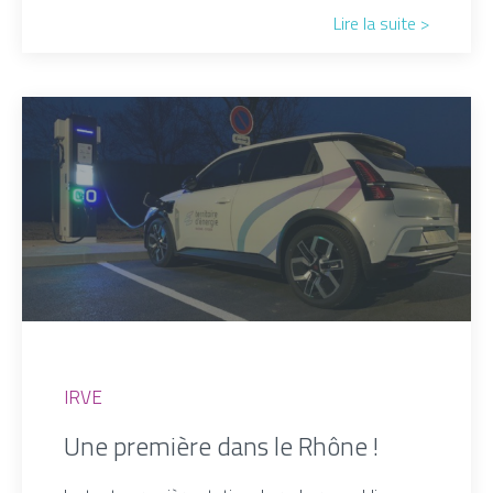
Lire la suite >
IRVE
Une première dans le Rhône !