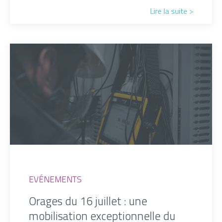
Lire la suite >
EVÉNEMENTS
Orages du 16 juillet : une
mobilisation exceptionnelle du