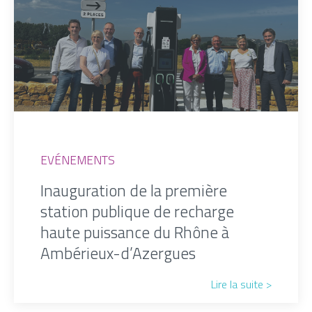
EVÉNEMENTS
Inauguration de la première
station publique de recharge
haute puissance du Rhône à
Ambérieux-d’Azergues
Lire la suite >