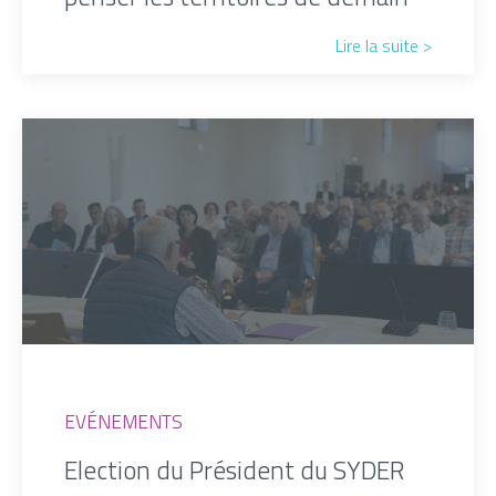
Lire la suite >
EVÉNEMENTS
Election du Président du SYDER