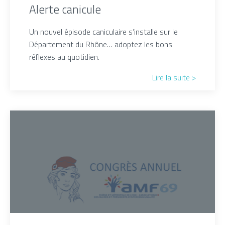
Alerte canicule
Un nouvel épisode caniculaire s’installe sur le
Département du Rhône… adoptez les bons
réflexes au quotidien.
Lire la suite >