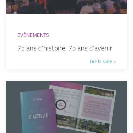
EVÉNEMENTS
75 ans d'histoire, 75 ans d'avenir
Lire la suite >