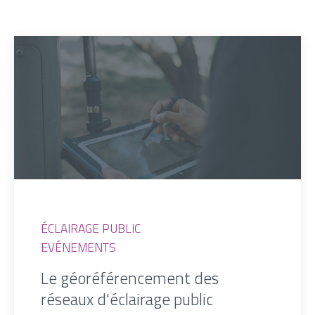
ÉCLAIRAGE PUBLIC
EVÉNEMENTS
Le géoréférencement des
réseaux d'éclairage public