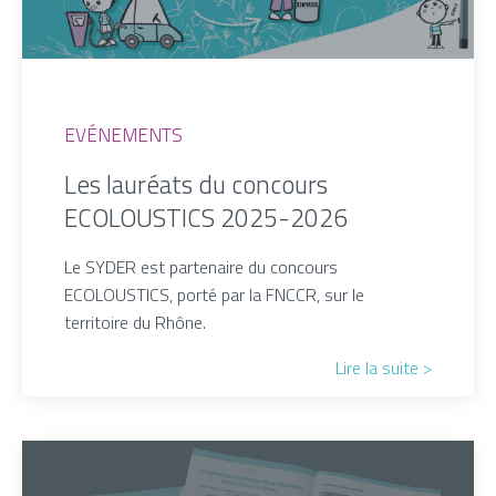
EVÉNEMENTS
Les lauréats du concours
ECOLOUSTICS 2025-2026
Le SYDER est partenaire du concours
ECOLOUSTICS, porté par la FNCCR, sur le
territoire du Rhône.
Lire la suite >