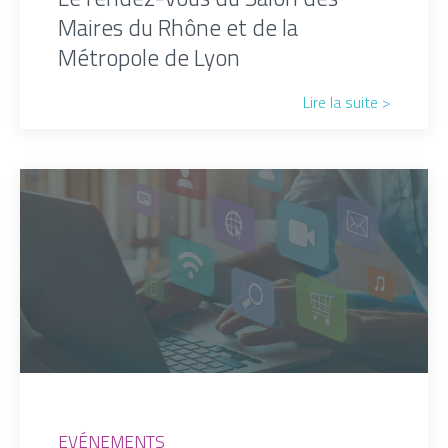
Maires du Rhône et de la
Métropole de Lyon
Lire la suite >
EVÉNEMENTS