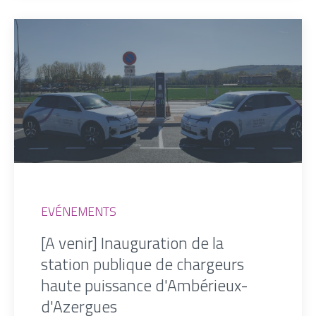
EVÉNEMENTS
[A venir] Inauguration de la
station publique de chargeurs
haute puissance d'Ambérieux-
d'Azergues