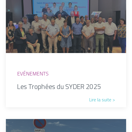
EVÉNEMENTS
Les Trophées du SYDER 2025
Lire la suite >