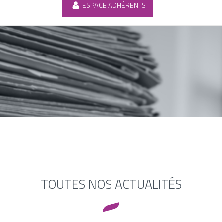
ESPACE ADHÉRENTS
TOUTES NOS ACTUALITÉS