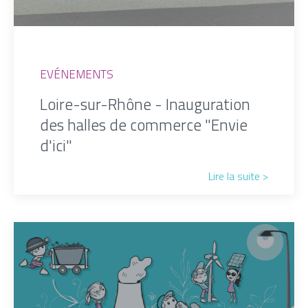
EVÉNEMENTS
Loire-sur-Rhône - Inauguration
des halles de commerce "Envie
d'ici"
Lire la suite >