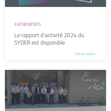
EVÉNEMENTS
Le rapport d'activité 2024 du
SYDER est disponible
Lire la suite >