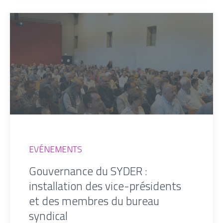
EVÉNEMENTS
Gouvernance du SYDER :
installation des vice-présidents
et des membres du bureau
syndical