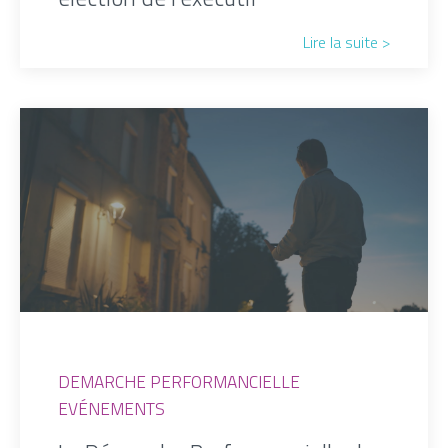
Lire la suite >
DEMARCHE PERFORMANCIELLE
EVÉNEMENTS