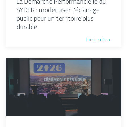
La Démarche Performancielle du
SYDER : moderniser l'éclairage
public pour un territoire plus
durable
Lire la suite >