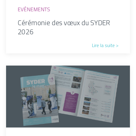
EVÉNEMENTS
Cérémonie des vœux du SYDER
2026
Lire la suite >