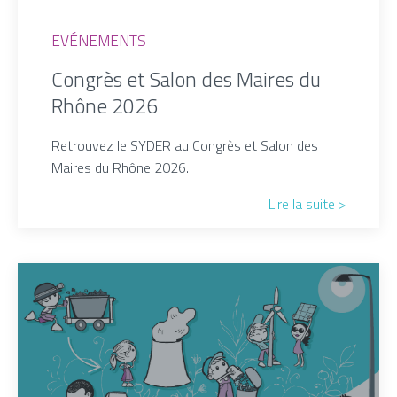
EVÉNEMENTS
Congrès et Salon des Maires du
Rhône 2026
Retrouvez le SYDER au Congrès et Salon des
Maires du Rhône 2026.
Lire la suite >