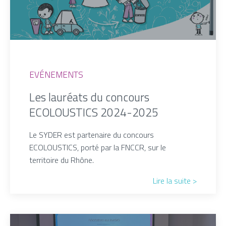
EVÉNEMENTS
Les lauréats du concours
ECOLOUSTICS 2024-2025
Le SYDER est partenaire du concours
ECOLOUSTICS, porté par la FNCCR, sur le
territoire du Rhône.
Lire la suite >