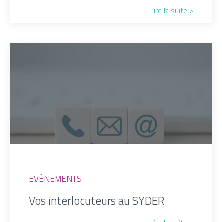
Lire la suite >
EVÉNEMENTS
Vos interlocuteurs au SYDER