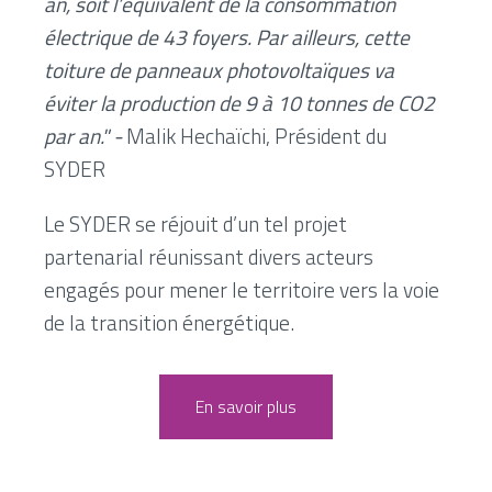
an, soit l’équivalent de la consommation
électrique de 43 foyers. Par ailleurs, cette
toiture de panneaux photovoltaïques va
éviter la production de 9 à 10 tonnes de CO2
par an." -
Malik Hechaïchi, Président du
SYDER
Le SYDER se réjouit d’un tel projet
partenarial réunissant divers acteurs
engagés pour mener le territoire vers la voie
de la transition énergétique.
En savoir plus