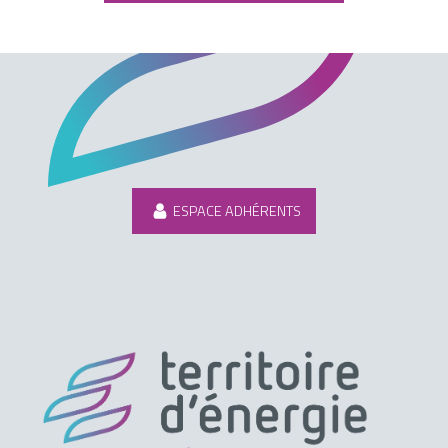
ESPACE ADHÉRENTS