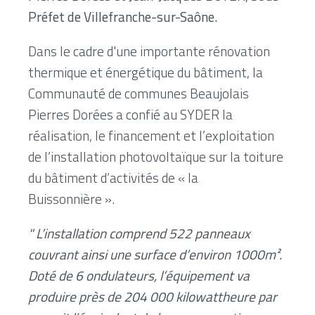
Préfet de Villefranche-sur-Saône.
Dans le cadre d'une importante rénovation
thermique et énergétique du bâtiment, la
Communauté de communes Beaujolais
Pierres Dorées a confié au SYDER la
réalisation, le financement et l’exploitation
de l’installation photovoltaïque sur la toiture
du bâtiment d’activités de « la
Buissonnière ».
" L’installation comprend 522 panneaux
couvrant ainsi une surface d’environ 1000m².
Doté de 6 ondulateurs, l’équipement va
produire près de 204 000 kilowattheure par