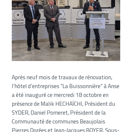
Après neuf mois de travaux de rénovation,
l'hôtel d'entreprises "La Buissonnière" à Anse
a été inauguré ce mercredi 18 octobre en
présence de Malik HECHAÏCHI, Président du
SYDER, Daniel Pomeret, Président de la
Communauté de communes Beaujolais
Pierres Dorées et Jean-Jacques BOYER, Sous-