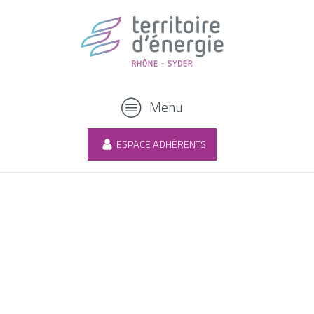
Menu
ESPACE ADHÉRENTS