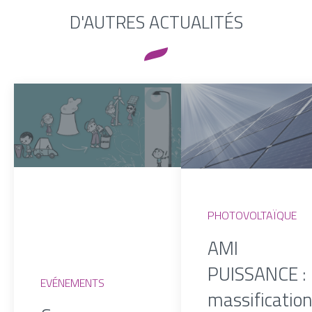
D'AUTRES ACTUALITÉS
PHOTOVOLTAÏQUE
AMI
PUISSANCE : 
EVÉNEMENTS
massificatio