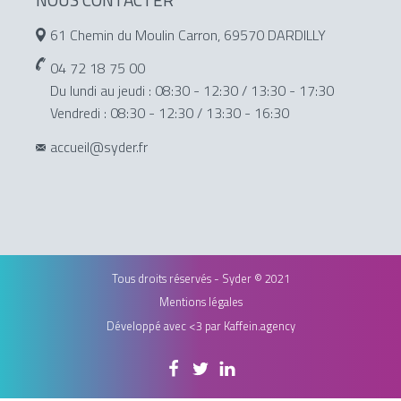
61 Chemin du Moulin Carron, 69570 DARDILLY
04 72 18 75 00
Du lundi au jeudi : 08:30 - 12:30 / 13:30 - 17:30
Vendredi : 08:30 - 12:30 / 13:30 - 16:30
accueil@syder.fr
Tous droits réservés - Syder © 2021
Mentions légales
Développé avec <3 par
Kaffein.agency