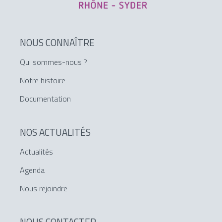
NOUS CONNAÎTRE
Qui sommes-nous ?
Notre histoire
Documentation
NOS ACTUALITÉS
Actualités
Agenda
Nous rejoindre
NOUS CONTACTER