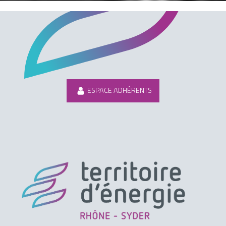
ESPACE ADHÉRENTS