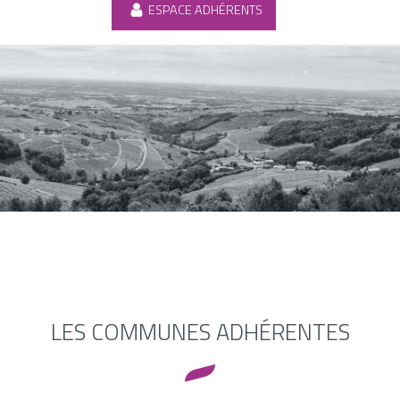
ESPACE ADHÉRENTS
LES COMMUNES ADHÉRENTES