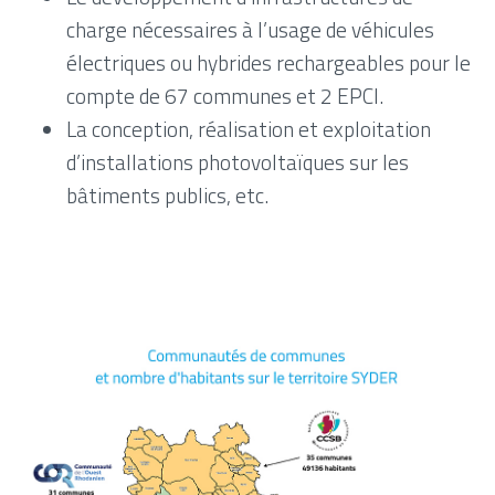
charge nécessaires à l’usage de véhicules
électriques ou hybrides rechargeables pour le
compte de 67 communes et 2 EPCI.
La conception, réalisation et exploitation
d’installations photovoltaïques sur les
bâtiments publics, etc.