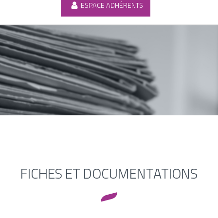
ESPACE ADHÉRENTS
FICHES ET DOCUMENTATIONS