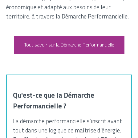
économique
et
adapté
aux besoins de leur
territoire, à travers la
Démarche Performancielle
.
Tout savoir sur la Démarche Performancielle
Qu'est-ce que la Démarche
Performancielle ?
La démarche performancielle s’inscrit avant
tout dans une logique de
maîtrise d’énergie
.