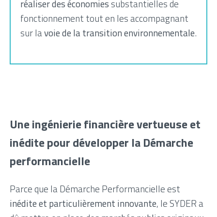
réaliser des économies
substantielles de
fonctionnement tout en les accompagnant
sur la
voie de la transition environnementale
.
Une ingénierie financière vertueuse et
inédite pour développer la Démarche
performancielle
Parce que la Démarche Performancielle est
inédite et particulièrement innovante
, le SYDER a