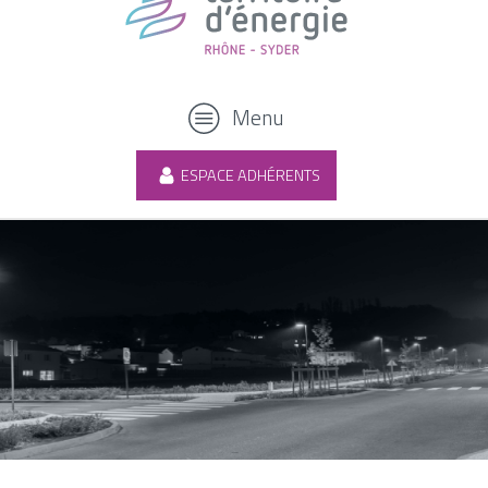
Menu
ESPACE ADHÉRENTS