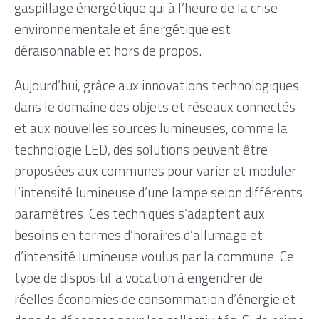
gaspillage énergétique qui à l’heure de la crise
environnementale et énergétique est
déraisonnable et hors de propos.
Aujourd’hui, grâce aux innovations technologiques
dans le domaine des objets et réseaux connectés
et aux nouvelles sources lumineuses, comme la
technologie LED, des solutions peuvent être
proposées aux communes pour varier et moduler
l’intensité lumineuse d’une lampe selon différents
paramètres. Ces techniques s’adaptent
aux
besoins
en termes d’horaires d’allumage et
d’intensité lumineuse voulus par la commune. Ce
type de dispositif a vocation à engendrer de
réelles économies de consommation d’énergie et