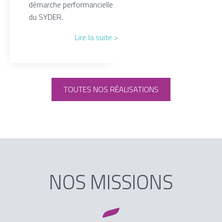
démarche performancielle
du SYDER.
Lire la suite >
TOUTES NOS RÉALISATIONS
NOS MISSIONS