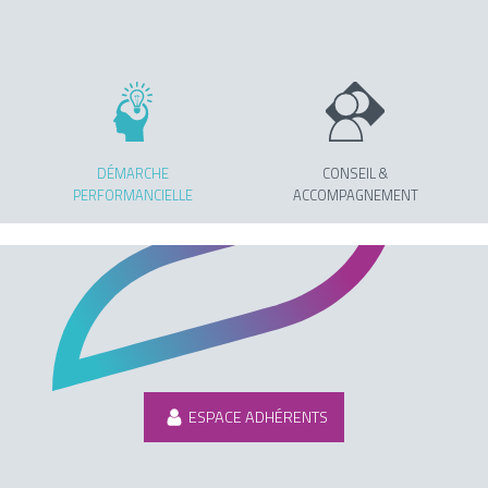
DÉMARCHE
CONSEIL &
PERFORMANCIELLE
ACCOMPAGNEMENT
ESPACE ADHÉRENTS