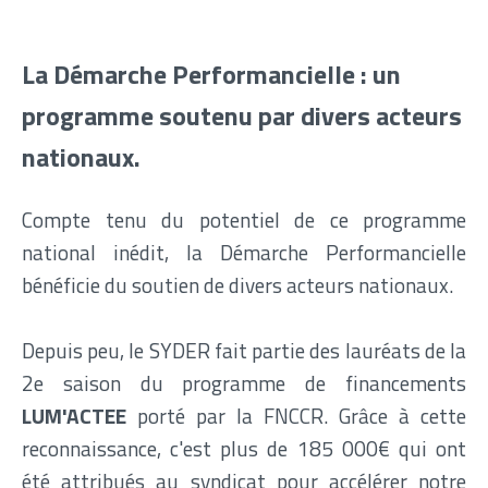
La Démarche Performancielle : un
programme soutenu par divers acteurs
nationaux.
Compte tenu du potentiel de ce programme
national inédit, la Démarche Performancielle
bénéficie du soutien de divers acteurs nationaux.
Depuis peu, le SYDER fait partie des lauréats de la
2e saison du programme de financements
LUM'ACTEE
porté par la FNCCR. Grâce à cette
reconnaissance, c'est plus de 185 000€ qui ont
été attribués au syndicat pour accélérer notre