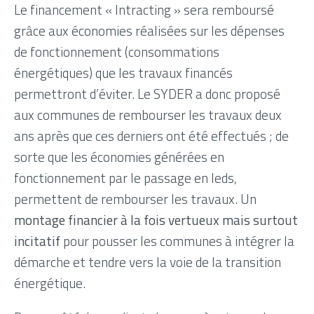
Le financement « Intracting » sera remboursé
grâce aux économies réalisées sur les dépenses
de fonctionnement (consommations
énergétiques) que les travaux financés
permettront d’éviter. Le SYDER a donc proposé
aux communes de rembourser les travaux deux
ans après que ces derniers ont été effectués ; de
sorte que les économies générées en
fonctionnement par le passage en leds,
permettent de rembourser les travaux. Un
montage financier à la fois vertueux mais surtout
incitatif
pour pousser les communes à intégrer la
démarche et tendre vers la voie de la transition
énergétique.