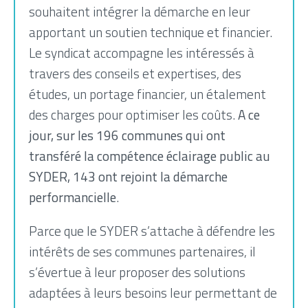
souhaitent intégrer la démarche en leur
apportant un soutien technique et financier.
Le syndicat accompagne les intéressés à
travers des conseils et expertises, des
études, un portage financier, un étalement
des charges pour optimiser les coûts.
A ce
jour, sur les 196 communes qui ont
transféré la compétence éclairage public au
SYDER, 143 ont rejoint la démarche
performancielle
.
Parce que le SYDER s’attache à défendre les
intérêts de ses communes partenaires, il
s’évertue à leur proposer des solutions
adaptées à leurs besoins leur permettant de