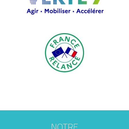
NOTRE