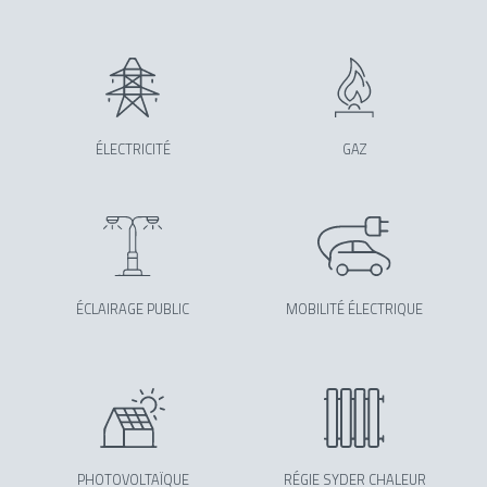
ÉLECTRICITÉ
GAZ
ÉCLAIRAGE PUBLIC
MOBILITÉ ÉLECTRIQUE
PHOTOVOLTAÏQUE
RÉGIE SYDER CHALEUR