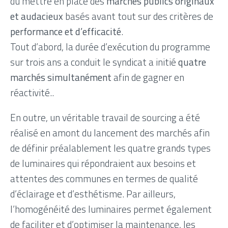
dû mettre en place des
marchés publics originaux
et audacieux
basés avant tout sur des critères de
performance et d’efficacité
.
Tout d’abord, la durée d’exécution du programme
sur trois ans a conduit le syndicat a initié
quatre
marchés simultanément
afin de gagner en
réactivité..
En outre, un véritable travail de sourcing a été
réalisé en amont du lancement des marchés afin
de définir préalablement les quatre grands types
de luminaires qui répondraient aux besoins et
attentes des communes en termes de qualité
d’éclairage et d’esthétisme. Par ailleurs,
l’homogénéité des luminaires permet également
de faciliter et d’optimiser la maintenance, les