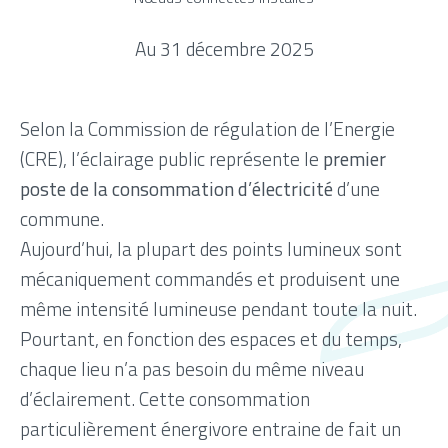
Au 31 décembre 2025
Selon la Commission de régulation de l’Energie
(CRE), l’éclairage public représente le
premier
poste de la consommation d’électricité
d’une
commune.
Aujourd’hui, la plupart des points lumineux sont
mécaniquement commandés et produisent une
même intensité lumineuse pendant toute la nuit.
Pourtant, en fonction des espaces et du temps,
chaque lieu n’a pas besoin du même niveau
d’éclairement. Cette consommation
particulièrement énergivore entraine de fait un