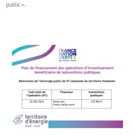
public ».