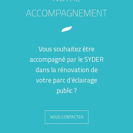
ACCOMPAGNEMENT
Vous souhaitez être
accompagné par le SYDER
dans la rénovation de
votre parc d'éclairage
public ?
NOUS CONTACTER