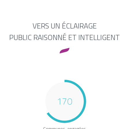
VERS UN ÉCLAIRAGE
PUBLIC
RAISONNÉ ET INTELLIGENT
170
Communes engagées