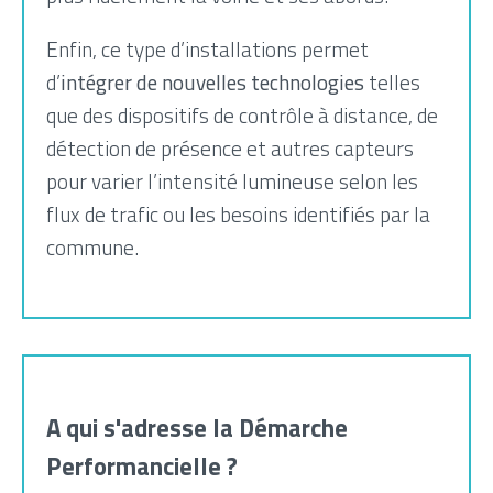
Enfin, ce type d’installations permet
d’
intégrer de nouvelles technologies
telles
que des dispositifs de contrôle à distance, de
détection de présence et autres capteurs
pour varier l’intensité lumineuse selon les
flux de trafic ou les besoins identifiés par la
commune.
A qui s'adresse la Démarche
Performancielle ?