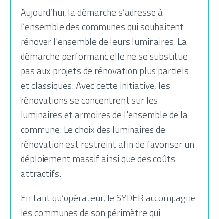
Aujourd’hui, la démarche s’adresse à
l’ensemble des communes qui souhaitent
rénover l'ensemble de leurs luminaires. La
démarche performancielle ne se substitue
pas aux projets de rénovation plus partiels
et classiques. Avec cette initiative, les
rénovations se concentrent sur les
luminaires et armoires de l'ensemble de la
commune. Le choix des luminaires de
rénovation est restreint afin de favoriser un
déploiement massif ainsi que des coûts
attractifs.
En tant qu’opérateur, le SYDER accompagne
les communes de son périmètre qui