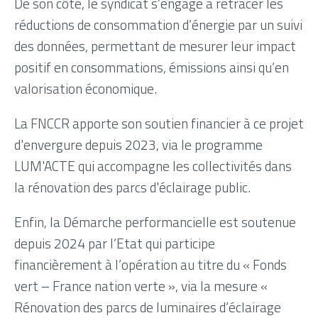
De son côté, le syndicat s’engage à retracer les
réductions de consommation d’énergie par un suivi
des données, permettant de mesurer leur impact
positif en consommations, émissions ainsi qu’en
valorisation économique.
La FNCCR apporte son soutien financier à ce projet
d'envergure depuis 2023, via le programme
LUM'ACTE qui accompagne les collectivités dans
la rénovation des parcs d'éclairage public.
Enfin, la Démarche performancielle est soutenue
depuis 2024 par l’Etat qui participe
financièrement à l’opération au titre du « Fonds
vert – France nation verte », via la mesure «
Rénovation des parcs de luminaires d’éclairage