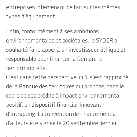
entreprises intervenant de fait sur les mêmes
types d’équipement.
Enfin, conformément à ses ambitions
environnementales et sociétales, le SYDER a
souhaité faire appel à un
investisseur éthique et
responsable
pour financer la Démarche
performancielle.
C’est dans cette perspective, qu’il s’est rapproché
de la
Banque des territoires
qui propose, dans le
cadre de ses crédits à impact environnemental
positif, un
dispositif financier innovant
d’intracting
. La convention de financement a
d’ailleurs été signée le 20 septembre dernier.