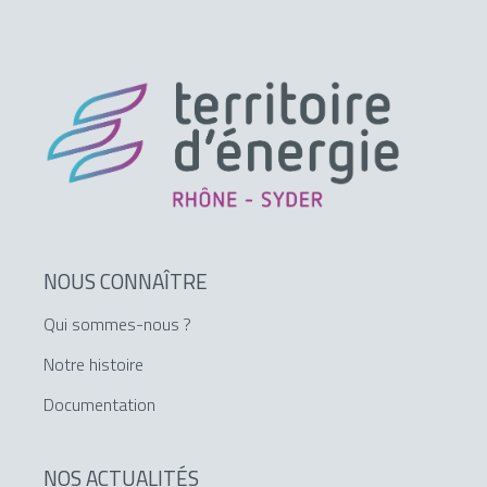
NOUS CONNAÎTRE
Qui sommes-nous ?
Notre histoire
Documentation
NOS ACTUALITÉS