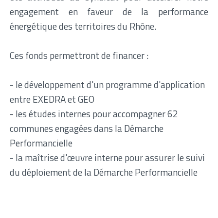
engagement en faveur de la performance
énergétique des territoires du Rhône.
Ces fonds permettront de financer :
- le développement d'un programme d'application
entre EXEDRA et GEO
- les études internes pour accompagner 62
communes engagées dans la Démarche
Performancielle
- la maîtrise d'œuvre interne pour assurer le suivi
du déploiement de la Démarche Performancielle