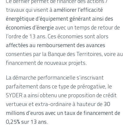
Ce dernier permet de financer des actions /
travaux qui visent à
améliorer l’efficacité
énergétique d’équipement générant ainsi des
économies d’énergie
avec un temps de retour de
l’ordre de 13 ans. Ces économies sont alors
affectées au remboursement des avances
consenties par la Banque des Territoires, voire au
financement de nouveaux projets.
La démarche performancielle s’inscrivant
parfaitement dans ce type de prérogative, le
SYDER a ainsi obtenu une proposition de crédit
vertueux et extra-ordinaire à hauteur de
30
millions d’euros avec un taux de financement de
0,25% sur 13 ans
.