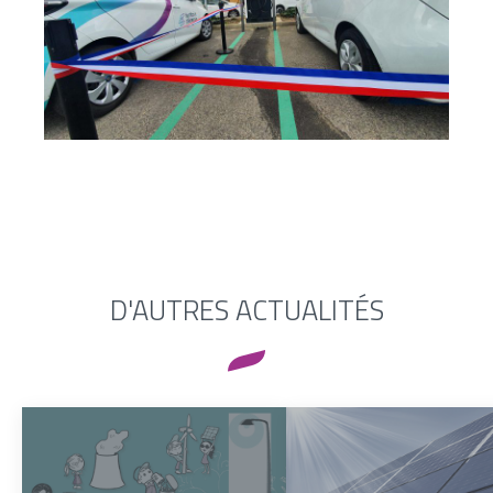
D'AUTRES ACTUALITÉS