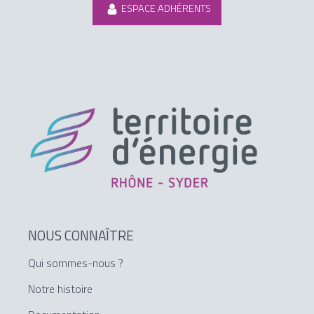
ESPACE ADHÉRENTS
NOUS CONNAÎTRE
Qui sommes-nous ?
Notre histoire