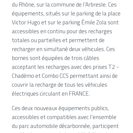
du Rhône, sur la commune de l’Arbresle. Ces
équipements, situés sur le parking de la place
Victor Hugo et sur le parking Émile Zola sont
accessibles en continu pour des recharges
totales ou partielles et permettent de
recharger en simultané deux véhicules. Ces
bornes sont équipées de trois câbles
acceptant les recharges avec des prises T2 -
Chadémo et Combo CCS permettant ainsi de
couvrir la recharge de tous les véhicules
électriques circulant en FRANCE.
Ces deux nouveaux équipements publics,
accessibles et compatibles avec l’ensemble
du parc automobile décarbonnée, participent