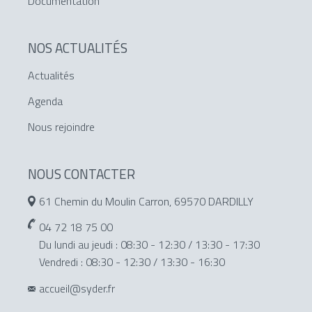
Documentation
NOS ACTUALITÉS
Actualités
Agenda
Nous rejoindre
NOUS CONTACTER
61 Chemin du Moulin Carron, 69570 DARDILLY
04 72 18 75 00
Du lundi au jeudi : 08:30 - 12:30 / 13:30 - 17:30
Vendredi : 08:30 - 12:30 / 13:30 - 16:30
accueil@syder.fr