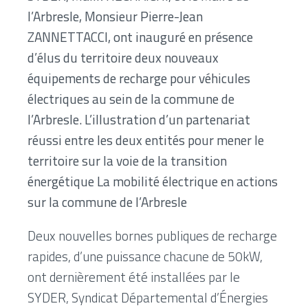
l’Arbresle, Monsieur Pierre-Jean
ZANNETTACCI, ont inauguré en présence
d’élus du territoire deux nouveaux
équipements de recharge pour véhicules
électriques au sein de la commune de
l’Arbresle. L’illustration d’un partenariat
réussi entre les deux entités pour mener le
territoire sur la voie de la transition
énergétique La mobilité électrique en actions
sur la commune de l’Arbresle
Deux nouvelles bornes publiques de recharge
rapides, d’une puissance chacune de 50kW,
ont dernièrement été installées par le
SYDER, Syndicat Départemental d’Énergies