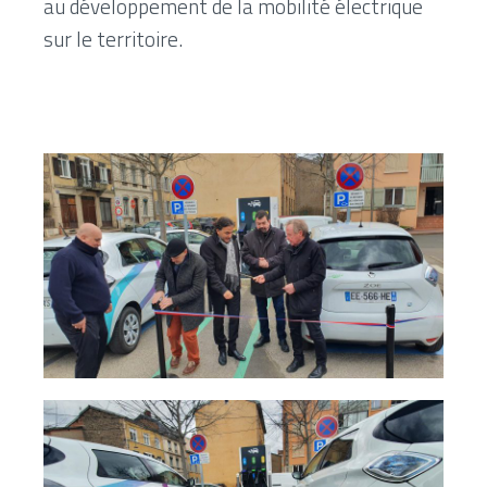
au développement de la mobilité électrique
sur le territoire.