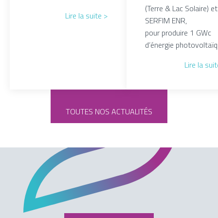
(Terre & Lac Solaire) et
Lire la suite >
SERFIM ENR,
pour produire 1 GWc
d’énergie photovoltaïq
Lire la sui
TOUTES NOS ACTUALITÉS