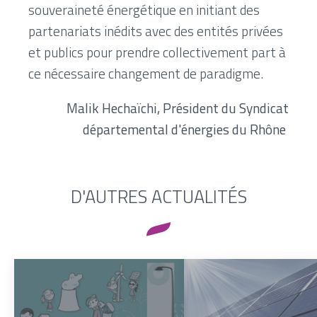
souveraineté énergétique en initiant des
partenariats inédits avec des entités privées
et publics pour prendre collectivement part à
ce nécessaire changement de paradigme.
Malik Hechaïchi, Président du Syndicat
départemental d'énergies du Rhône
D'AUTRES ACTUALITÉS