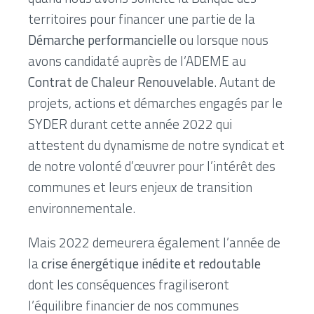
territoires pour financer une partie de la
Démarche performancielle
ou lorsque nous
avons candidaté auprès de l’ADEME au
Contrat de Chaleur Renouvelable
. Autant de
projets, actions et démarches engagés par le
SYDER durant cette année 2022 qui
attestent du dynamisme de notre syndicat et
de notre volonté d’œuvrer pour l’intérêt des
communes et leurs enjeux de transition
environnementale.
Mais 2022 demeurera également l’année de
la
crise énergétique inédite et redoutable
dont les conséquences fragiliseront
l’équilibre financier de nos communes