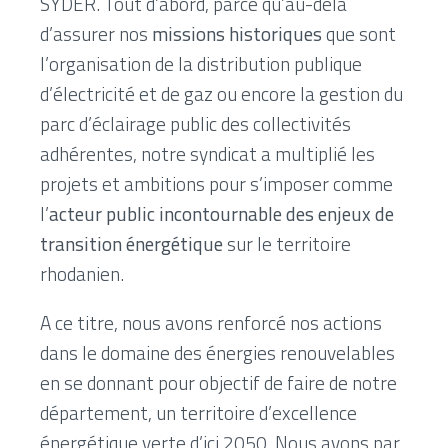
SYDER. Tout d’abord, parce qu’au-delà
d’assurer nos
missions historiques
que sont
l’organisation de la distribution publique
d’électricité et de gaz ou encore la gestion du
parc d’éclairage public des collectivités
adhérentes, notre syndicat a multiplié les
projets et ambitions pour s’imposer comme
l’
acteur public incontournable des enjeux de
transition énergétique
sur le territoire
rhodanien.
A ce titre, nous avons renforcé nos actions
dans le domaine des énergies renouvelables
en se donnant pour objectif de faire de notre
département, un territoire d’excellence
énergétique verte d’ici 2050. Nous avons par