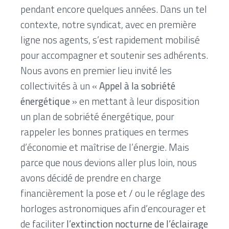
pendant encore quelques années. Dans un tel
contexte, notre syndicat, avec en première
ligne nos agents, s’est rapidement mobilisé
pour accompagner et soutenir ses adhérents.
Nous avons en premier lieu invité les
collectivités à un «
Appel à la sobriété
énergétique
» en mettant à leur disposition
un plan de sobriété énergétique, pour
rappeler les bonnes pratiques en termes
d’économie et maîtrise de l’énergie. Mais
parce que nous devions aller plus loin, nous
avons décidé de prendre en charge
financièrement la pose et / ou le réglage des
horloges astronomiques afin d’encourager et
de faciliter
l’extinction nocturne de l’éclairage