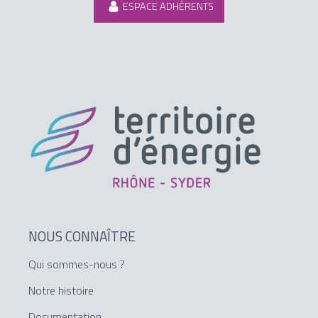
ESPACE ADHÉRENTS
NOUS CONNAÎTRE
Qui sommes-nous ?
Notre histoire
Documentation