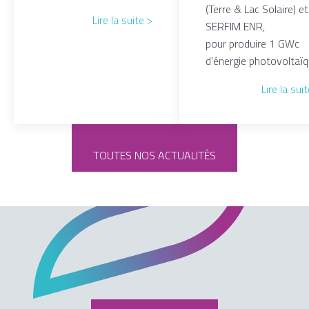
(Terre & Lac Solaire) et
Lire la suite >
SERFIM ENR,
pour produire 1 GWc
d’énergie photovoltaïq
Lire la sui
TOUTES NOS ACTUALITÉS