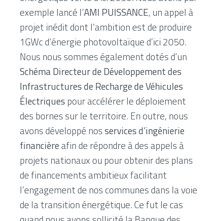
exemple lancé l’
AMI PUISSANCE
, un appel à
projet inédit dont l’ambition est de produire
1GWc d’énergie photovoltaïque d’ici 2050.
Nous nous sommes également dotés d’un
Schéma Directeur de Développement des
Infrastructures de Recharge de Véhicules
Électriques
pour accélérer le déploiement
des bornes sur le territoire. En outre, nous
avons développé nos
services d’ingénierie
financière
afin de répondre à des appels à
projets nationaux ou pour obtenir des plans
de financements ambitieux facilitant
l’engagement de nos communes dans la voie
de la transition énergétique. Ce fut le cas
quand nous avons sollicité la Banque des