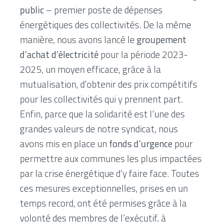
public
– premier poste de dépenses
énergétiques des collectivités. De la même
manière, nous avons lancé le
groupement
d’achat d’électricité
pour la période 2023-
2025, un moyen efficace, grâce à la
mutualisation, d’obtenir des prix compétitifs
pour les collectivités qui y prennent part.
Enfin, parce que la solidarité est l’une des
grandes valeurs de notre syndicat, nous
avons mis en place un
fonds d’urgence
pour
permettre aux communes les plus impactées
par la crise énergétique d’y faire face. Toutes
ces mesures exceptionnelles, prises en un
temps record, ont été permises grâce à la
volonté des membres de l’exécutif, à