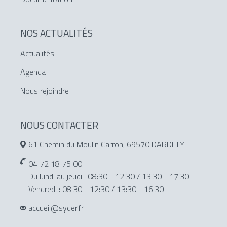
NOS ACTUALITÉS
Actualités
Agenda
Nous rejoindre
NOUS CONTACTER
61 Chemin du Moulin Carron, 69570 DARDILLY
04 72 18 75 00
Du lundi au jeudi : 08:30 - 12:30 / 13:30 - 17:30
Vendredi : 08:30 - 12:30 / 13:30 - 16:30
accueil@syder.fr