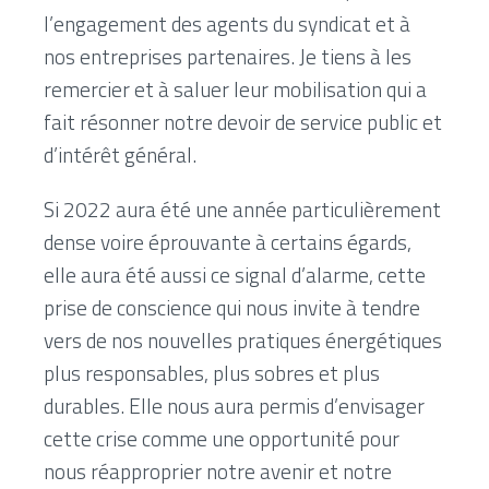
l’engagement des agents du syndicat et à
nos entreprises partenaires. Je tiens à les
remercier et à saluer leur mobilisation qui a
fait résonner notre devoir de service public et
d’intérêt général.
Si 2022 aura été une année particulièrement
dense voire éprouvante à certains égards,
elle aura été aussi ce signal d’alarme, cette
prise de conscience qui nous invite à tendre
vers de nos nouvelles pratiques énergétiques
plus responsables, plus sobres et plus
durables. Elle nous aura permis d’envisager
cette crise comme une opportunité pour
nous réapproprier notre avenir et notre