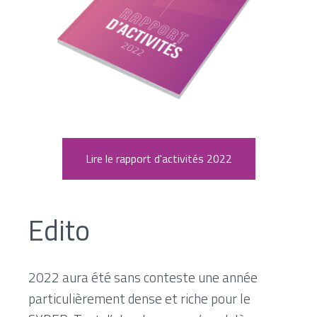
Lire le rapport d'activités 2022
Edito
2022 aura été sans conteste une année
particulièrement dense et riche pour le