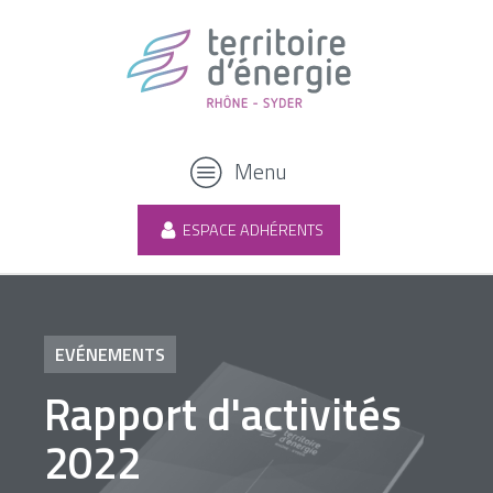
Menu
ESPACE ADHÉRENTS
EVÉNEMENTS
Rapport d'activités
2022