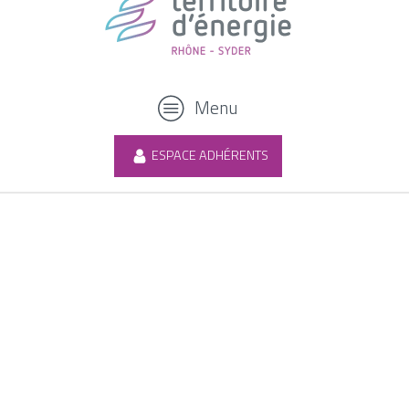
Menu
ESPACE ADHÉRENTS