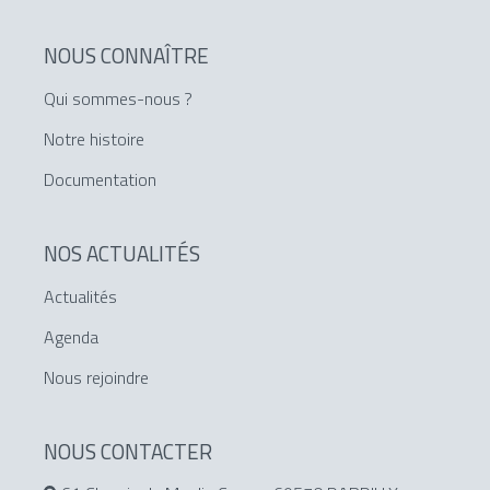
NOUS CONNAÎTRE
Qui sommes-nous ?
Notre histoire
Documentation
NOS ACTUALITÉS
Actualités
Agenda
Nous rejoindre
NOUS CONTACTER