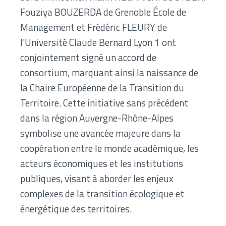
Fouziya BOUZERDA de
Grenoble École de
Management
et Frédéric FLEURY de
l
'Université Claude Bernard Lyon 1
ont
conjointement
signé un accord de
consortium
, marquant ainsi la naissance de
la Chaire Européenne de la Transition du
Territoire. Cette initiative sans précédent
dans la région Auvergne-Rhône-Alpes
symbolise une avancée majeure dans la
coopération entre le monde académique, les
acteurs économiques et les institutions
publiques
, visant à aborder les enjeux
complexes de la
transition écologique et
énergétique des territoires
.