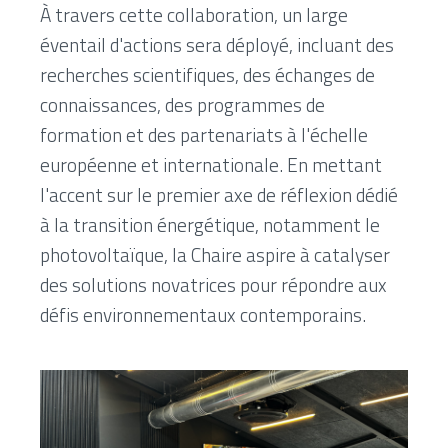
À travers cette collaboration, un
large
éventail d'actions
sera déployé, incluant des
recherches scientifiques, des échanges de
connaissances, des programmes de
formation et des partenariats à l'échelle
européenne et internationale. En mettant
l'accent sur le
premier axe de réflexion dédié
à la transition énergétique
, notamment le
photovoltaïque, la Chaire aspire à catalyser
des solutions novatrices pour répondre aux
défis environnementaux contemporains.