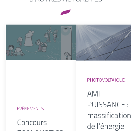
PHOTOVOLTAÏQUE
AMI
PUISSANCE : 
EVÉNEMENTS
massificatio
Concours
de l'énergie