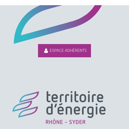
ESPACE ADHÉRENTS