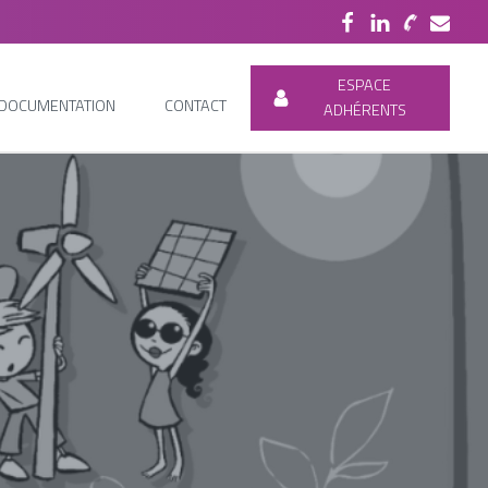
ESPACE
DOCUMENTATION
CONTACT
ADHÉRENTS