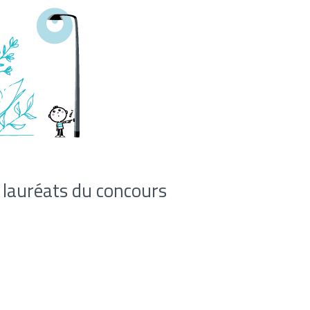
, lauréats du concours