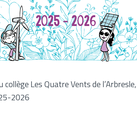
 collège Les Quatre Vents de l’Arbresle
2025-2026