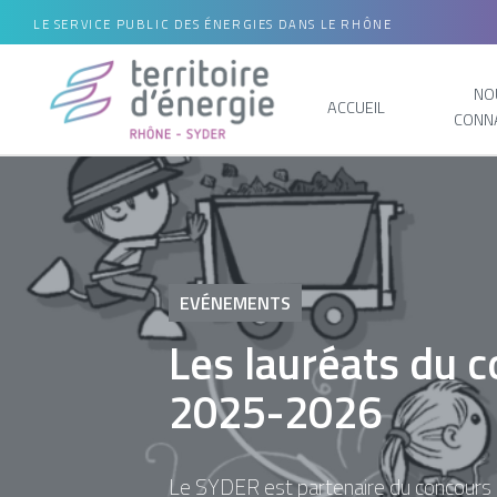
LE SERVICE PUBLIC DES ÉNERGIES DANS LE RHÔNE
NO
ACCUEIL
CONN
EVÉNEMENTS
Les lauréats du
2025-2026
Le SYDER est partenaire du concours 