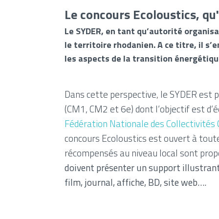
Le concours Ecoloustics, qu'
Le SYDER, en tant qu’autorité organisat
le territoire rhodanien. A ce titre, il
les aspects de la transition énergétiqu
Dans cette perspective, le SYDER est p
(CM1, CM2 et 6e) dont l’objectif est d’
Fédération Nationale des Collectivité
concours Ecoloustics est ouvert à toute
récompensés au niveau local sont propo
doivent présenter un support illustrant
film, journal, affiche, BD, site web….