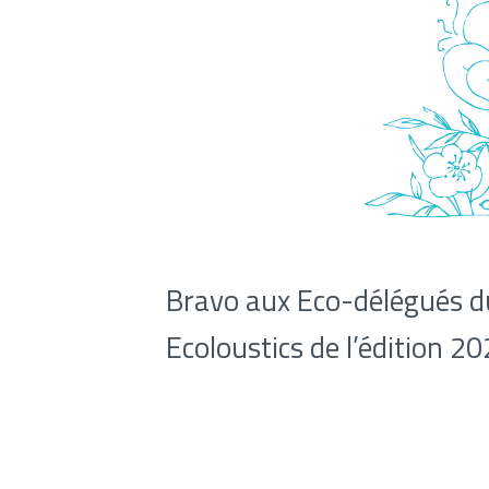
Bravo aux Eco-délégués du
Ecoloustics de l’édition 