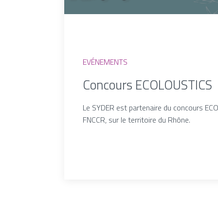
EVÉNEMENTS
Concours ECOLOUSTICS
Le SYDER est partenaire du concours ECO
FNCCR, sur le territoire du Rhône.