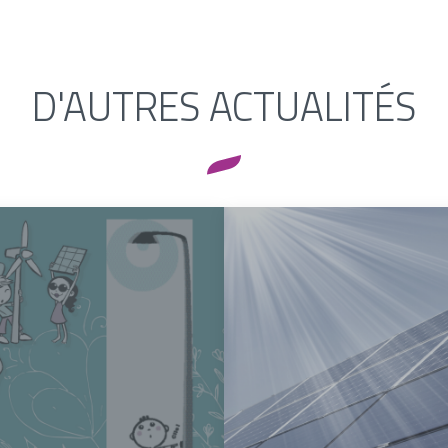
D'AUTRES ACTUALITÉS