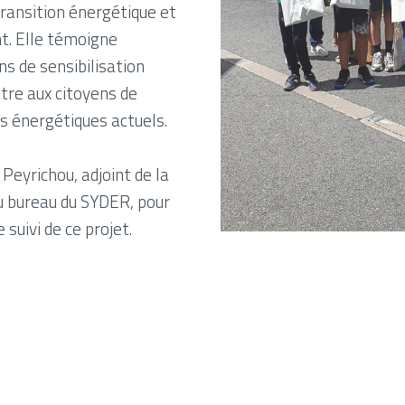
transition énergétique et
t. Elle témoigne
s de sensibilisation
tre aux citoyens de
s énergétiques actuels.
eyrichou, adjoint de la
 bureau du SYDER, pour
 suivi de ce projet.