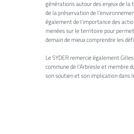
générations autour des enjeux de la 
de la préservation de l’environnemen
également de l’importance des action
menées sur le territoire pour permet
demain de mieux comprendre les défi
Le SYDER remercie également Gilles P
commune de l’Arbresle et membre du
son soutien et son implication dans le