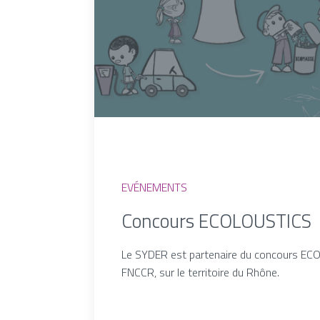
EVÉNEMENTS
Concours ECOLOUSTICS
Le SYDER est partenaire du concours ECO
FNCCR, sur le territoire du Rhône.