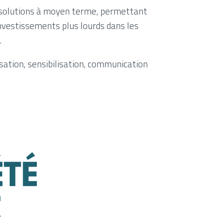
de solutions à moyen terme, permettant
nvestissements plus lourds dans les
.
sation, sensibilisation, communication