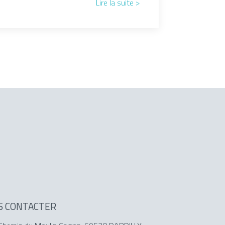
Lire la suite >
S CONTACTER