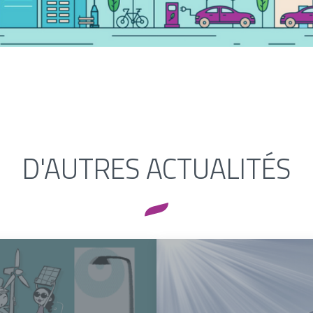
D'AUTRES ACTUALITÉS