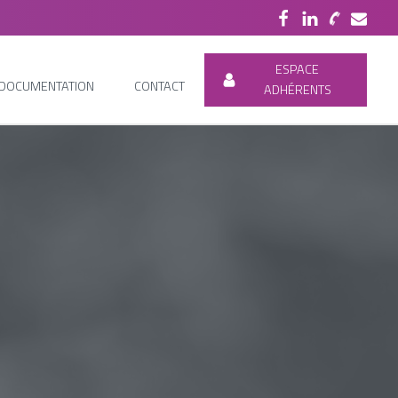
ESPACE
DOCUMENTATION
CONTACT
ADHÉRENTS