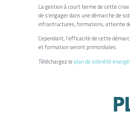
La gestion à court terme de cette cris
de s’engager dans une démarche de sobr
infrastructures, formations, atteinte des
Cependant, l’efficacité de cette démarc
et formation seront primordiales.
Téléchargez le
plan de sobriété énergé