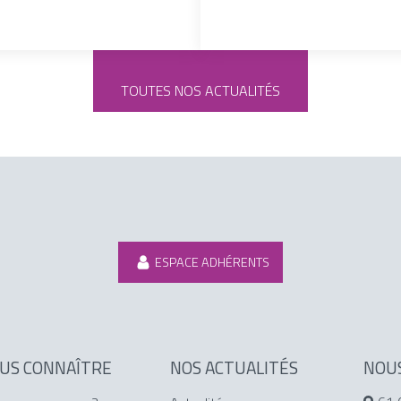
TOUTES NOS ACTUALITÉS
ESPACE ADHÉRENTS
US CONNAÎTRE
NOS ACTUALITÉS
NOU