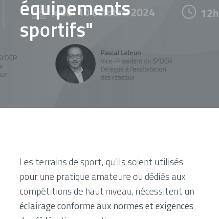
équipements
sportifs"
Les terrains de sport, qu'ils soient utilisés
pour une pratique amateure ou dédiés aux
compétitions de haut niveau, nécessitent un
éclairage conforme aux normes et exigences