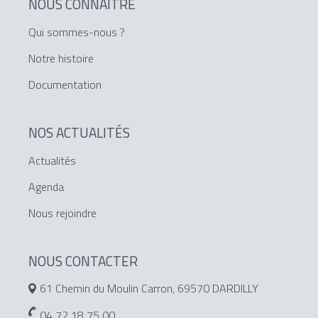
NOUS CONNAÎTRE
Qui sommes-nous ?
Notre histoire
Documentation
NOS ACTUALITÉS
Actualités
Agenda
Nous rejoindre
NOUS CONTACTER
61 Chemin du Moulin Carron, 69570 DARDILLY
04 72 18 75 00