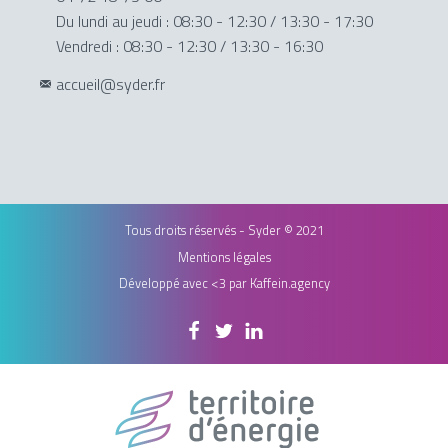
Du lundi au jeudi : 08:30 - 12:30 / 13:30 - 17:30
Vendredi : 08:30 - 12:30 / 13:30 - 16:30
accueil@syder.fr
Tous droits réservés - Syder © 2021
Mentions légales
Développé avec <3 par
Kaffein.agency