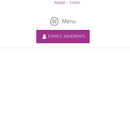
Menu
ESPACE ADHÉRENTS