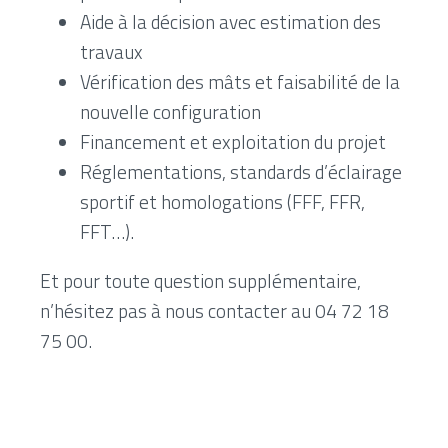
Aide à la décision avec estimation des
travaux
Vérification des mâts et faisabilité de la
nouvelle configuration
Financement et exploitation du projet
Réglementations, standards d’éclairage
sportif et homologations (FFF, FFR,
FFT…).
Et pour toute question supplémentaire,
n’hésitez pas à nous contacter au 04 72 18
75 00.