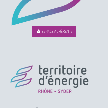
ESPACE ADHÉRENTS