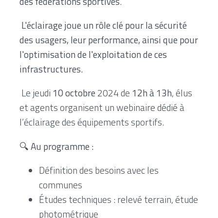
des fédérations sportives
.
L'éclairage joue un rôle clé pour la sécurité
des usagers, leur performance, ainsi que pour
l'optimisation de l'exploitation de ces
infrastructures.
Le jeudi
10 octobre
2024 de
12h à 13h
, élus
et agents organisent un webinaire dédié à
l’éclairage des équipements sportifs.
🔍 Au programme :
Définition des besoins avec les
communes
Études techniques : relevé terrain, étude
photométrique