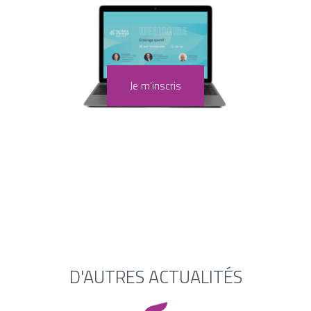
Je m'inscris
D'AUTRES ACTUALITÉS