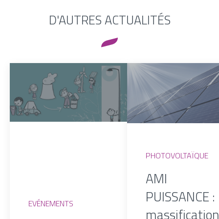
D'AUTRES ACTUALITÉS
PHOTOVOLTAÏQUE
AMI
PUISSANCE : 
EVÉNEMENTS
massificatio