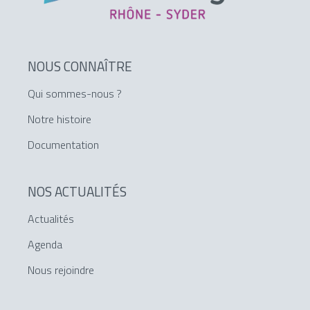
NOUS CONNAÎTRE
Qui sommes-nous ?
Notre histoire
Documentation
NOS ACTUALITÉS
Actualités
Agenda
Nous rejoindre