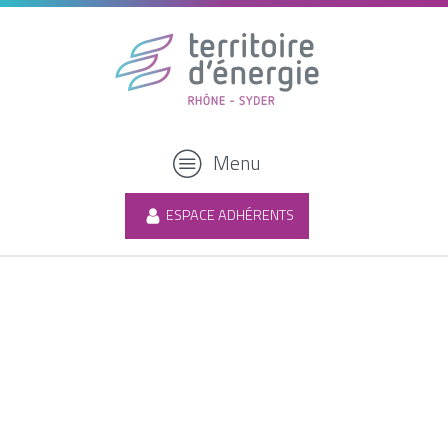
Menu
ESPACE ADHÉRENTS