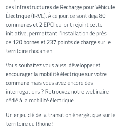
des
Infrastructures de Recharge pour Véhicule
Électrique (IRVE).
À ce jour, ce sont déjà
80
communes et 2 EPCI
qui ont rejoint cette
initiative, permettant l’installation de près
de
120 bornes et 237 points de charge
sur le
territoire rhodanien.
Vous souhaitez vous aussi
développer et
encourager la mobilité électrique sur votre
commune
mais vous avez encore des
interrogations ? Retrouvez notre webinaire
dédié à la
mobilité électrique
.
Un enjeu clé de la transition énergétique sur le
territoire du Rhône !