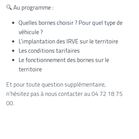
🔍 Au programme :
Quelles bornes choisir ? Pour quel type de
véhicule ?
L’implantation des IRVE sur le territoire
Les conditions tarifaires
Le fonctionnement des bornes sur le
territoire
Et pour toute question supplémentaire,
n’hésitez pas à nous contacter au 04 72 18 75
00.