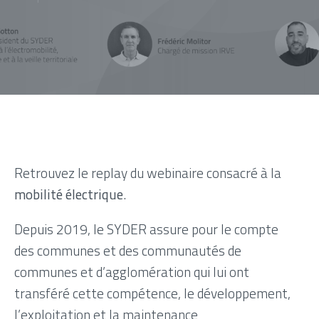
Retrouvez le replay du webinaire consacré à la
mobilité électrique
.
Depuis 2019, le SYDER assure pour le compte
des communes et des communautés de
communes et d’agglomération qui lui ont
transféré cette compétence, le développement,
l’exploitation et la maintenance