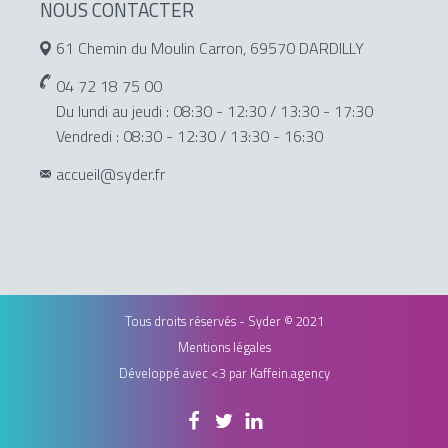
NOUS CONTACTER
61 Chemin du Moulin Carron, 69570 DARDILLY
04 72 18 75 00
Du lundi au jeudi : 08:30 - 12:30 / 13:30 - 17:30
Vendredi : 08:30 - 12:30 / 13:30 - 16:30
accueil@syder.fr
Tous droits réservés - Syder © 2021
Mentions légales
Développé avec <3 par
Kaffein.agency