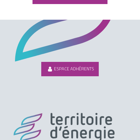
ESPACE ADHÉRENTS