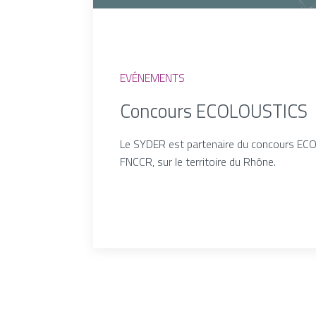
EVÉNEMENTS
Concours ECOLOUSTICS
Le SYDER est partenaire du concours ECO
FNCCR, sur le territoire du Rhône.