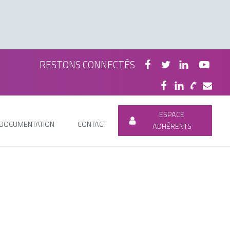
RESTONS CONNECTÉS
ESPACE
DOCUMENTATION
CONTACT
ADHÉRENTS