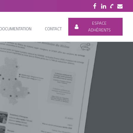
ESPACE
DOCUMENTATION
CONTACT
ADHÉRENTS