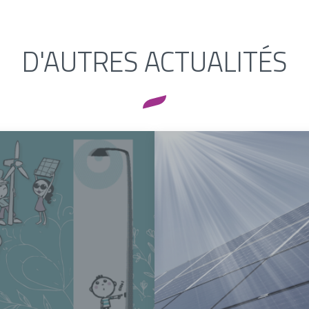
D'AUTRES ACTUALITÉS