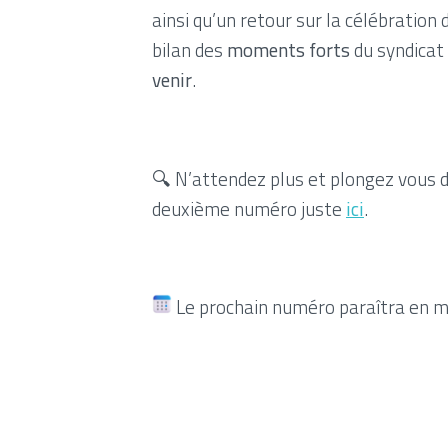
ainsi qu’un retour sur la célébration
bilan des
moments forts
du syndicat 
venir
.
🔍 N’attendez plus et plongez vous d
deuxième numéro juste
ici
.
Le prochain numéro paraîtra en m