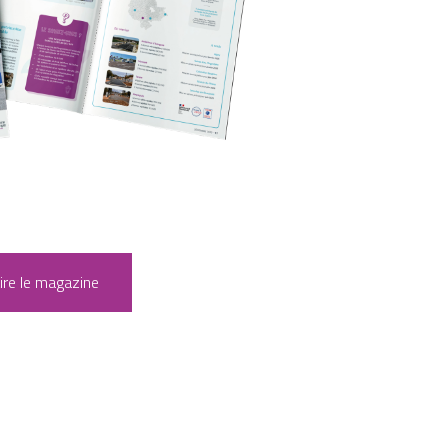
ire le magazine