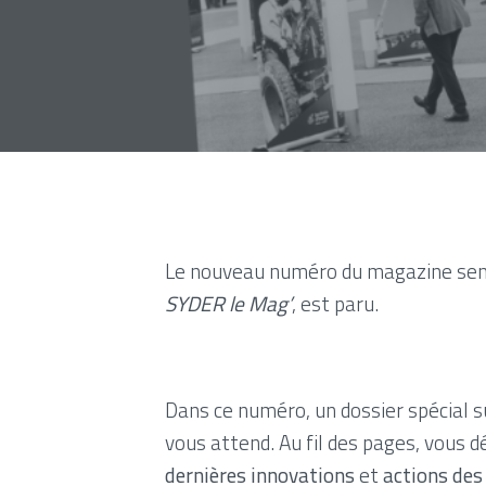
Le nouveau numéro du magazine sem
SYDER le Mag’
, est paru.
Dans ce numéro, un dossier spécial s
vous attend. Au fil des pages, vous 
dernières innovations
et
actions des 