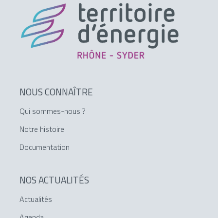
NOUS CONNAÎTRE
Qui sommes-nous ?
Notre histoire
Documentation
NOS ACTUALITÉS
Actualités
Agenda