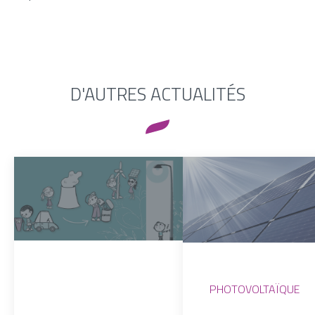
D'AUTRES ACTUALITÉS
PHOTOVOLTAÏQUE