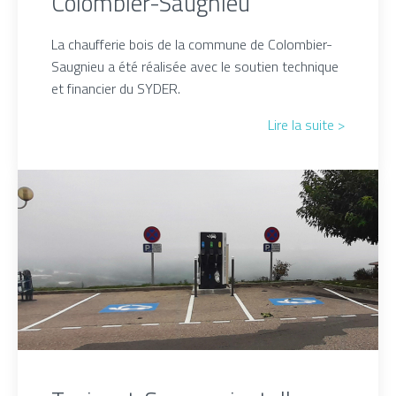
Colombier-Saugnieu
La chaufferie bois de la commune de Colombier-
Saugnieu a été réalisée avec le soutien technique
et financier du SYDER.
Lire la suite >