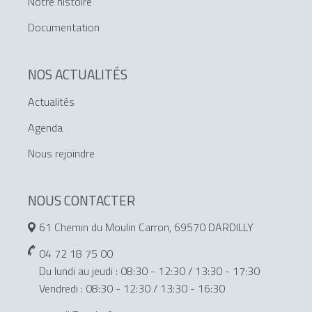
Notre histoire
Documentation
NOS ACTUALITÉS
Actualités
Agenda
Nous rejoindre
NOUS CONTACTER
61 Chemin du Moulin Carron, 69570 DARDILLY
04 72 18 75 00
Du lundi au jeudi : 08:30 - 12:30 / 13:30 - 17:30
Vendredi : 08:30 - 12:30 / 13:30 - 16:30