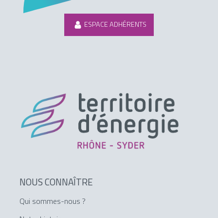
ESPACE ADHÉRENTS
NOUS CONNAÎTRE
Qui sommes-nous ?