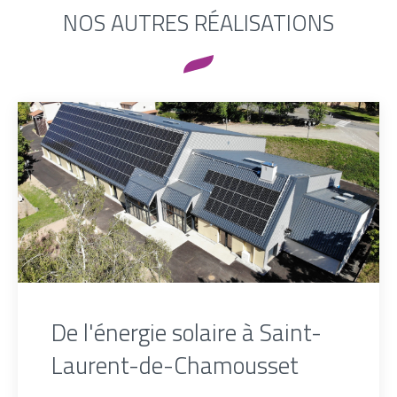
NOS AUTRES RÉALISATIONS
De l'énergie solaire à Saint-
Laurent-de-Chamousset