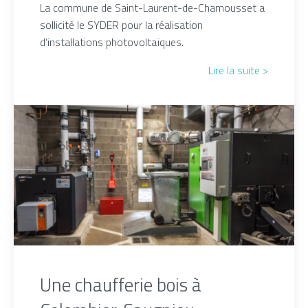
La commune de Saint-Laurent-de-Chamousset a
sollicité le SYDER pour la réalisation
d’installations photovoltaïques.
Lire la suite >
Une chaufferie bois à