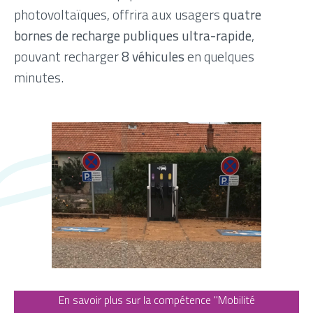
photovoltaïques, offrira aux usagers
quatre
bornes de recharge
publiques ultra-rapide
,
pouvant recharger
8 véhicules
en quelques
minutes.
En savoir plus sur la compétence "Mobilité