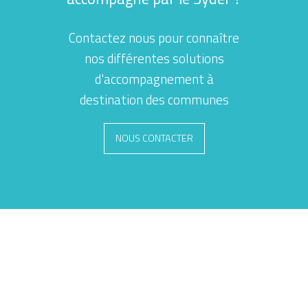
Contactez nous pour connaître
nos différentes solutions
d'accompagnement à
destination des communes
NOUS CONTACTER