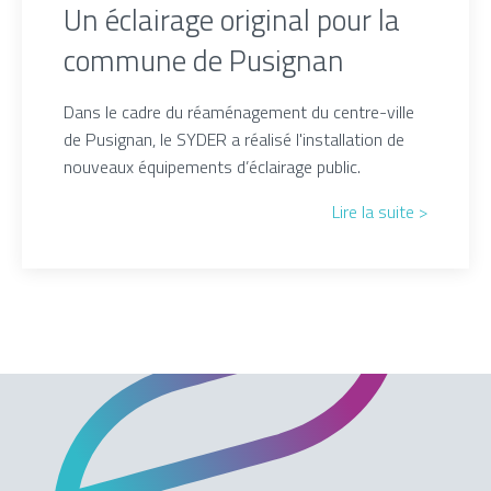
Un éclairage original pour la
commune de Pusignan
Dans le cadre du réaménagement du centre-ville
de Pusignan, le SYDER a réalisé l'installation de
nouveaux équipements d’éclairage public.
Lire la suite >