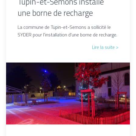
Tupin-et-Semons installe
une borne de recharge
La commune de Tupin-et-Semons a sollicité le
SYDER pour l'installation d'une borne de recharge.
Lire la suite >