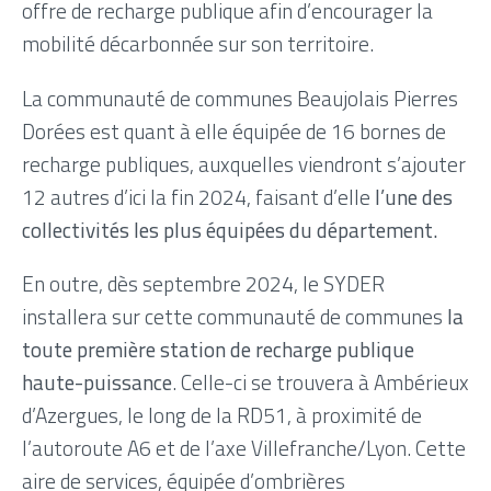
offre de recharge publique afin d’encourager la
mobilité décarbonnée sur son territoire.
La communauté de communes Beaujolais Pierres
Dorées est quant à elle équipée de 16 bornes de
recharge publiques, auxquelles viendront s’ajouter
12 autres d’ici la fin 2024, faisant d’elle
l’une des
collectivités les plus équipées du département.
En outre, dès septembre 2024, le SYDER
installera sur cette communauté de communes
la
toute première station de recharge publique
haute-puissance
. Celle-ci se trouvera à Ambérieux
d’Azergues, le long de la RD51, à proximité de
l’autoroute A6 et de l’axe Villefranche/Lyon. Cette
aire de services, équipée d’ombrières