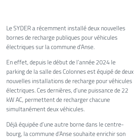
Le SYDER a récemment installé deux nouvelles
bornes de recharge publiques pour véhicules
électriques sur la commune d'Anse.
En effet, depuis le début de l’année 2024 le
parking de la salle des Colonnes est équipé de deux
nouvelles installations de recharge pour véhicules
électriques. Ces dernières, d’une puissance de 22
kW AC, permettent de recharger chacune
simultanément deux véhicules.
Déjà équipée d’une autre borne dans le centre-
bourg, la commune d’Anse souhaite enrichir son