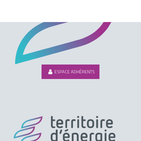
ESPACE ADHÉRENTS