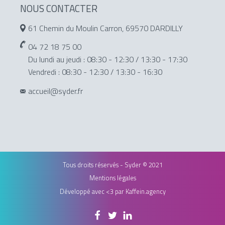
NOUS CONTACTER
61 Chemin du Moulin Carron, 69570 DARDILLY
04 72 18 75 00
Du lundi au jeudi : 08:30 - 12:30 / 13:30 - 17:30
Vendredi : 08:30 - 12:30 / 13:30 - 16:30
accueil@syder.fr
Tous droits réservés - Syder © 2021
Mentions légales
Développé avec <3 par
Kaffein.agency