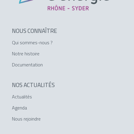
NOUS CONNAÎTRE
Qui sommes-nous ?
Notre histoire
Documentation
NOS ACTUALITÉS
Actualités
Agenda
Nous rejoindre