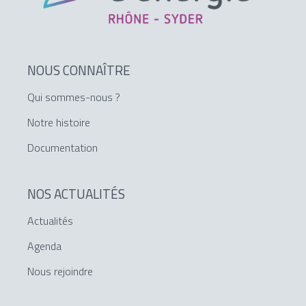
NOUS CONNAÎTRE
Qui sommes-nous ?
Notre histoire
Documentation
NOS ACTUALITÉS
Actualités
Agenda
Nous rejoindre