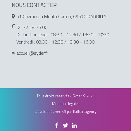
NOUS CONTACTER
61 Chemin du Moulin Carron, 69570 DARDILLY
04 72 18 75 00
Du lundi au jeudi : 08:30 - 12:30 / 13:30 - 17:30
Vendredi : 08:30 - 12:30 / 13:30 - 16:30
accueil@syder.fr
Tous droits réservés - Syder © 2021
Mentions légales
Développé avec <3 par
Kaffein.agency