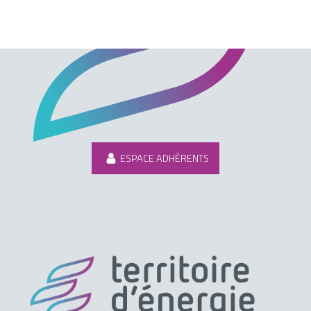
ESPACE ADHÉRENTS