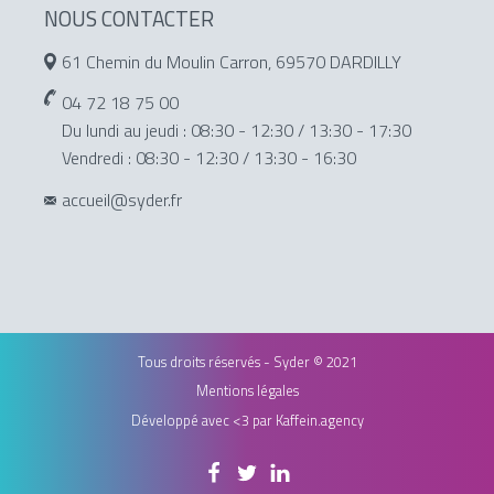
NOUS CONTACTER
61 Chemin du Moulin Carron, 69570 DARDILLY
04 72 18 75 00
Du lundi au jeudi : 08:30 - 12:30 / 13:30 - 17:30
Vendredi : 08:30 - 12:30 / 13:30 - 16:30
accueil@syder.fr
Tous droits réservés - Syder © 2021
Mentions légales
Développé avec <3 par
Kaffein.agency