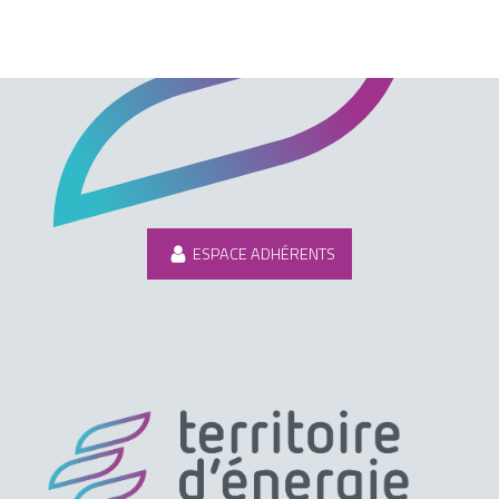
ESPACE ADHÉRENTS