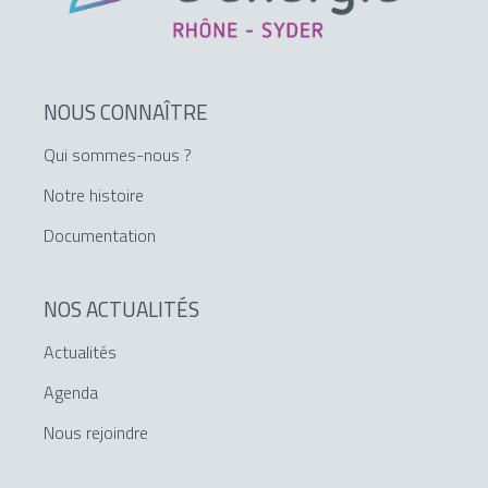
NOUS CONNAÎTRE
Qui sommes-nous ?
Notre histoire
Documentation
NOS ACTUALITÉS
Actualités
Agenda
Nous rejoindre