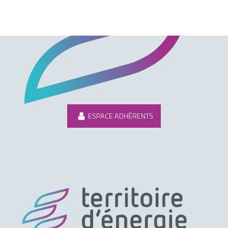
ESPACE ADHÉRENTS