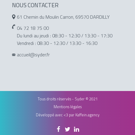
NOUS CONTACTER
61 Chemin du Moulin Carron, 69570 DARDILLY
04 72 18 75 00
Du lundi au jeudi : 08:30 - 12:30 / 13:30 - 17:30
Vendredi : 08:30 - 12:30 / 13:30 - 16:30
accueil@syder.fr
Tous droits réservés - Syder © 2021
Mentions légales
Développé avec <3 par
Kaffein.agency