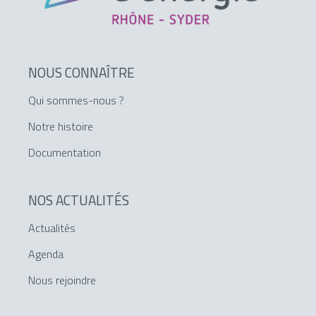
NOUS CONNAÎTRE
Qui sommes-nous ?
Notre histoire
Documentation
NOS ACTUALITÉS
Actualités
Agenda
Nous rejoindre