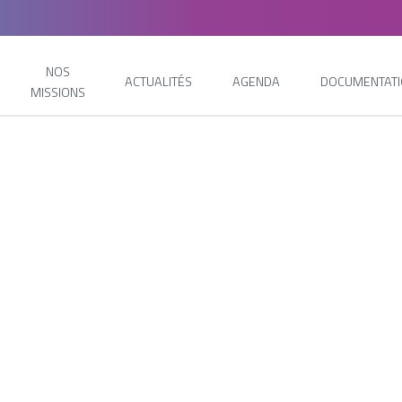
NOS
ACTUALITÉS
AGENDA
DOCUMENTAT
MISSIONS