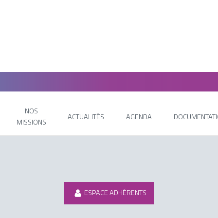
NOS
ACTUALITÉS
AGENDA
DOCUMENTAT
MISSIONS
ESPACE ADHÉRENTS