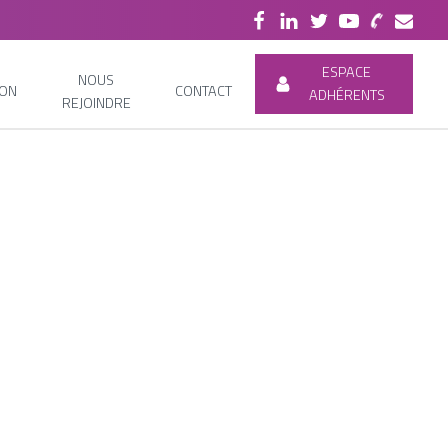
ESPACE
NOUS
ION
CONTACT
ADHÉRENTS
REJOINDRE