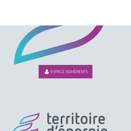
ESPACE ADHÉRENTS