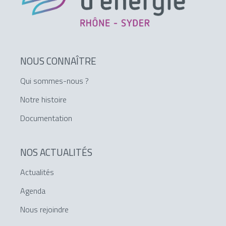
NOUS CONNAÎTRE
Qui sommes-nous ?
Notre histoire
Documentation
NOS ACTUALITÉS
Actualités
Agenda
Nous rejoindre