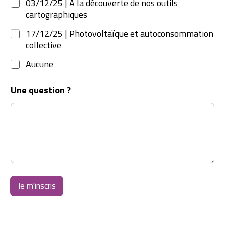
03/12/25 | A la découverte de nos outils
cartographiques
17/12/25 | Photovoltaïque et autoconsommation
collective
Aucune
Une question ?
Je m'inscris