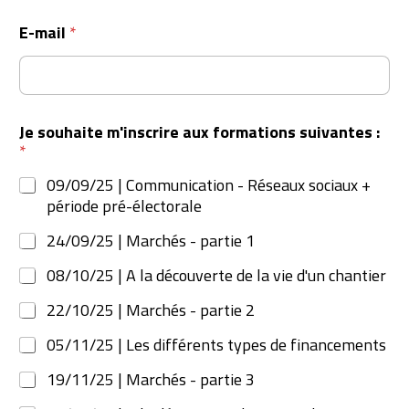
E-mail
*
Je souhaite m'inscrire aux formations suivantes :
*
09/09/25 | Communication - Réseaux sociaux +
période pré-électorale
24/09/25 | Marchés - partie 1
08/10/25 | A la découverte de la vie d'un chantier
22/10/25 | Marchés - partie 2
05/11/25 | Les différents types de financements
19/11/25 | Marchés - partie 3