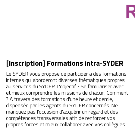
[Inscription] Formations intra-SYDER
Le SYDER vous propose de participer à des formations
internes qui aborderont diverses thématiques propres
au services du SYDER. L'objectif ? Se familiariser avec
et mieux comprendre les missions de chacun. Comment
? A travers des formations d'une heure et demie,
dispensée par les agents du SYDER concernés. Ne
manquez pas l'occasion d'acquérir un regard et des
compétences transversales afin de renforcer vos
propres forces et mieux collaborer avec vos collègues.