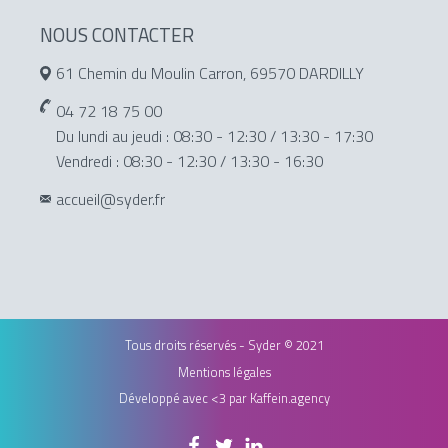
NOUS CONTACTER
61 Chemin du Moulin Carron, 69570 DARDILLY
04 72 18 75 00
Du lundi au jeudi : 08:30 - 12:30 / 13:30 - 17:30
Vendredi : 08:30 - 12:30 / 13:30 - 16:30
accueil@syder.fr
Tous droits réservés - Syder © 2021
Mentions légales
Développé avec <3 par
Kaffein.agency